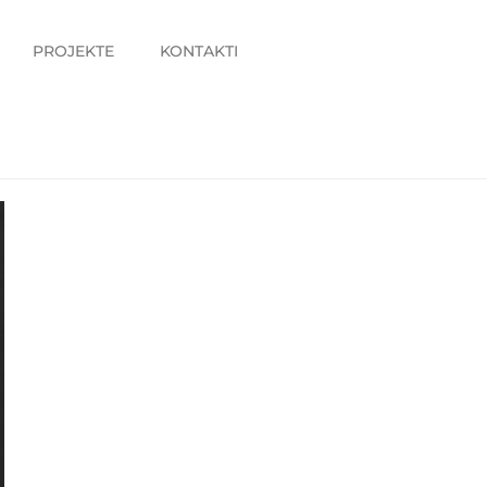
PROJEKTE
KONTAKTI