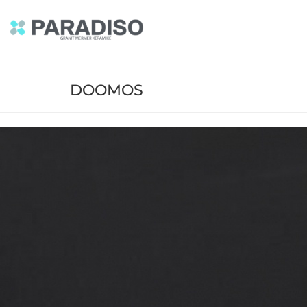
DOOMOS