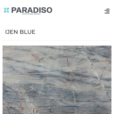
IJEN BLUE