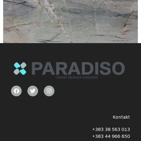
Kontakt
+383 38 563 013
+383 44 966 650