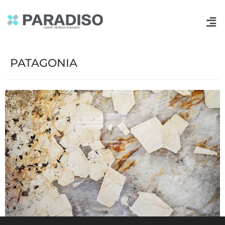
PATAGONIA