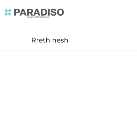
Rreth nesh