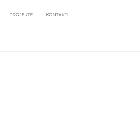
PROJEKTE
KONTAKTI