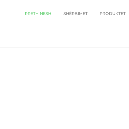
RRETH NESH
SHËRBIMET
PRODUKTET