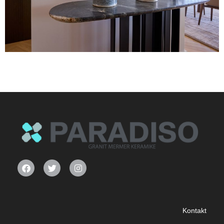
Kontakt