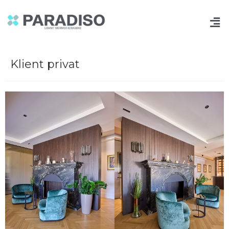
Klient privat