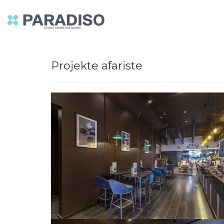
Projekte afariste