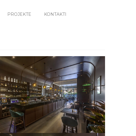
PROJEKTE
KONTAKTI