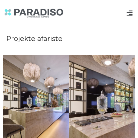
Projekte afariste