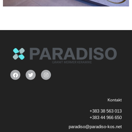
Kontakt
+383 38 563 013
+383 44 966 650
paradiso@paradiso-kos.net