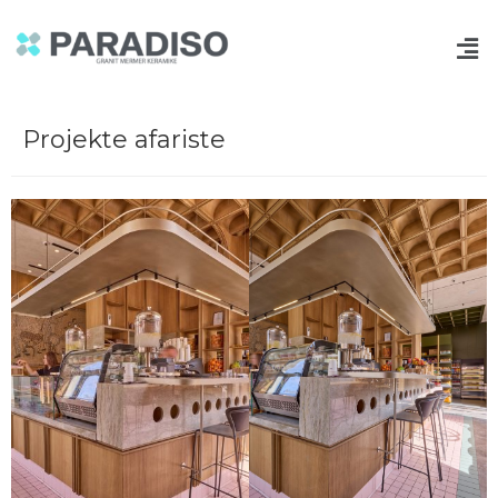
Projekte afariste