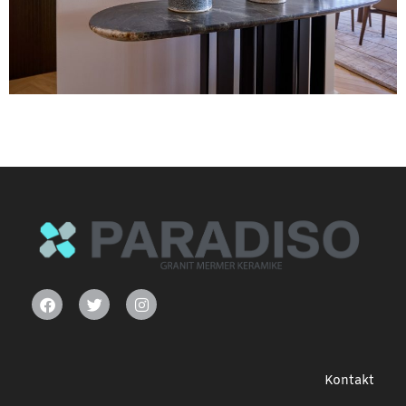
Kontakt