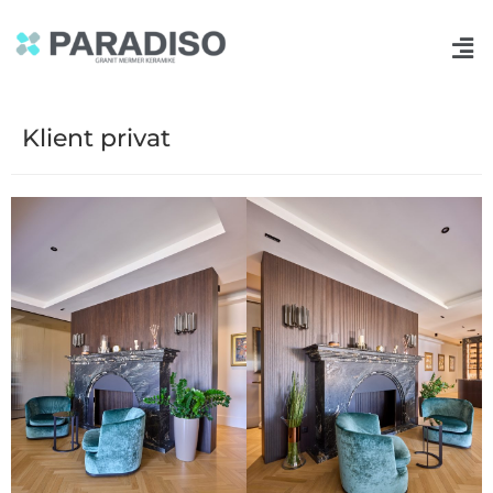
Klient privat