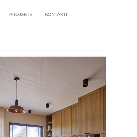
PROJEKTE
KONTAKTI