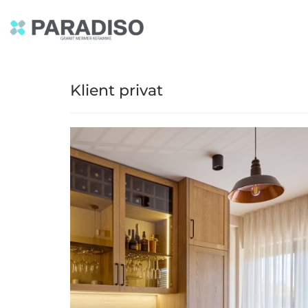
Klient privat