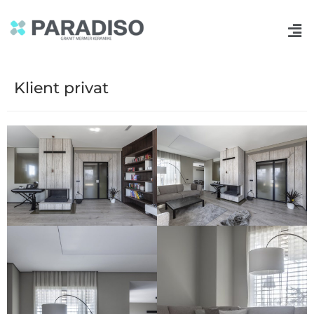
Klient privat