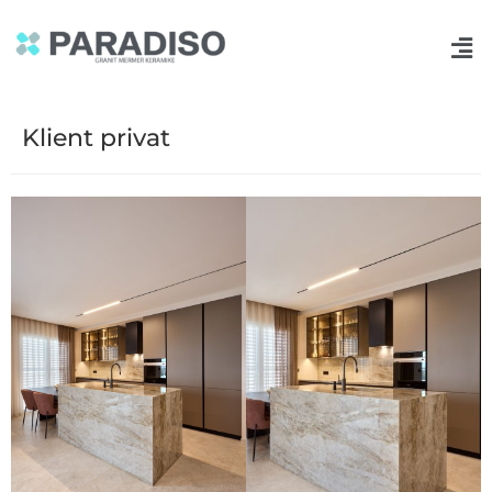
Klient privat